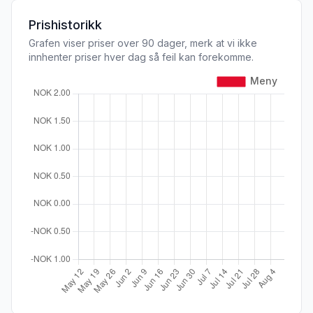
Prishistorikk
Grafen viser priser over 90 dager, merk at vi ikke
innhenter priser hver dag så feil kan forekomme.