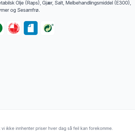
tabilsk Olje (Raps), Gjær, Salt, Melbehandlingsmiddel (E300),
mer og Sesamfrø.
 vi ikke innhenter priser hver dag så feil kan forekomme.