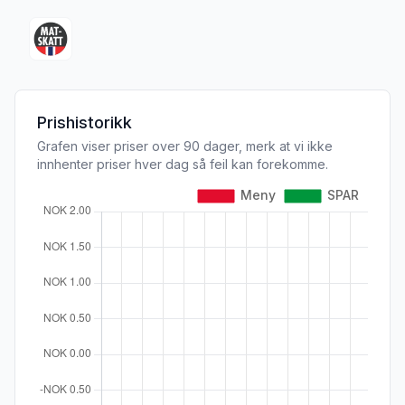
Prishistorikk
Grafen viser priser over 90 dager, merk at vi ikke
innhenter priser hver dag så feil kan forekomme.