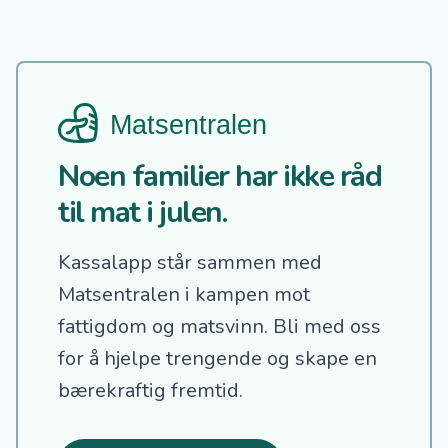
Noen familier har ikke råd
til mat i julen.
Kassalapp står sammen med
Matsentralen i kampen mot
fattigdom og matsvinn.
Bli med oss
for å hjelpe trengende og skape en
bærekraftig fremtid.