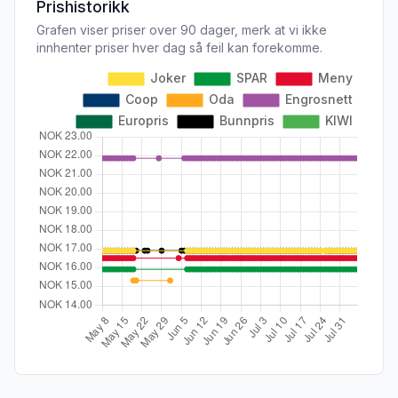
Prishistorikk
Grafen viser priser over 90 dager, merk at vi ikke
innhenter priser hver dag så feil kan forekomme.