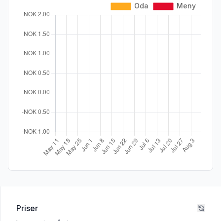
Priser