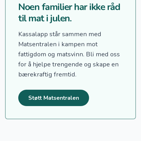
Noen familier har ikke råd
til mat i julen.
Kassalapp står sammen med
Matsentralen i kampen mot
fattigdom og matsvinn.
Bli med oss
for å hjelpe trengende og skape en
bærekraftig fremtid.
Støtt Matsentralen