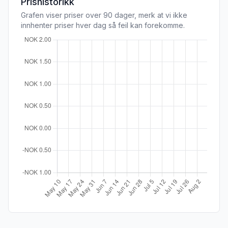
Prishistorikk
Grafen viser priser over 90 dager, merk at vi ikke
innhenter priser hver dag så feil kan forekomme.