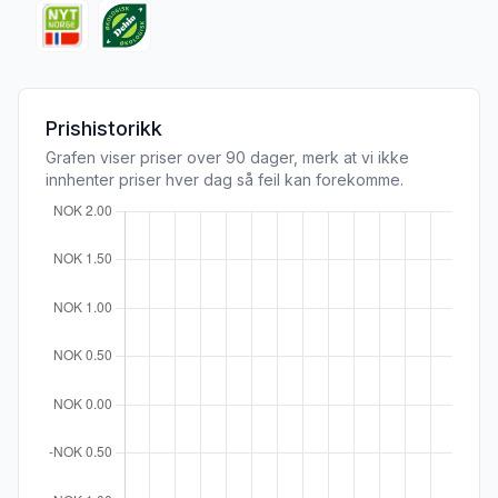
Prishistorikk
Grafen viser priser over 90 dager, merk at vi ikke
innhenter priser hver dag så feil kan forekomme.