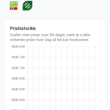
Prishistorikk
Grafen viser priser over 90 dager, merk at vi ikke
innhenter priser hver dag så feil kan forekomme.