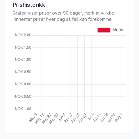
Prishistorikk
Grafen viser priser over 90 dager, merk at vi ikke
innhenter priser hver dag så feil kan forekomme.