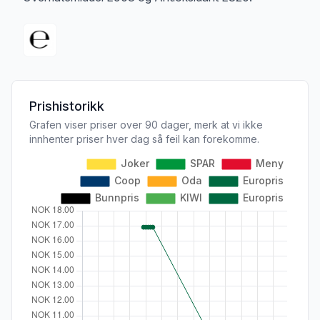
Prishistorikk
Grafen viser priser over 90 dager, merk at vi ikke
innhenter priser hver dag så feil kan forekomme.