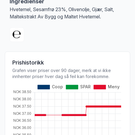
Ingredienser
Hvetemel, Sesamfrø 23%, Olivenolje, Gjær, Salt,
Maltekstrakt Av Bygg og Maltet Hvetemel.
Prishistorikk
Grafen viser priser over 90 dager, merk at vi ikke
innhenter priser hver dag så feil kan forekomme.