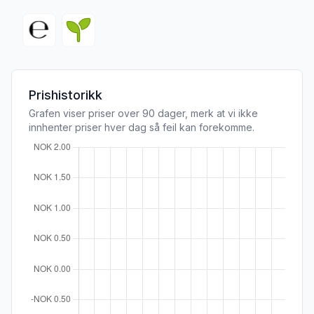
Prishistorikk
Grafen viser priser over 90 dager, merk at vi ikke
innhenter priser hver dag så feil kan forekomme.