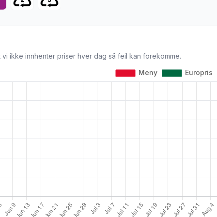
 vi ikke innhenter priser hver dag så feil kan forekomme.