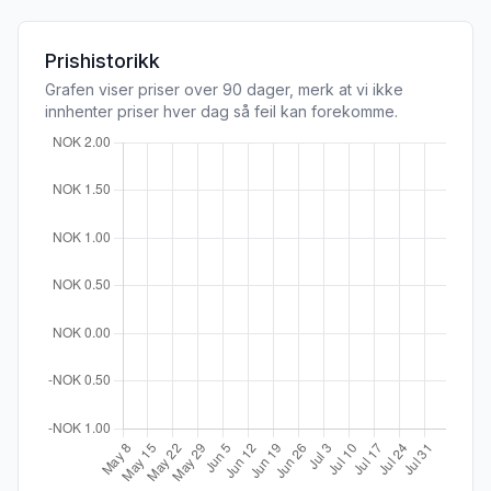
Prishistorikk
Grafen viser priser over 90 dager, merk at vi ikke
innhenter priser hver dag så feil kan forekomme.