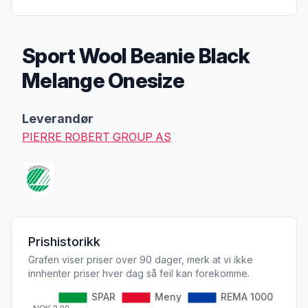
Sport Wool Beanie Black
Melange Onesize
Produktbeskrivelse
Leverandør
PIERRE ROBERT GROUP AS
Prishistorikk
Grafen viser priser over 90 dager, merk at vi ikke
innhenter priser hver dag så feil kan forekomme.