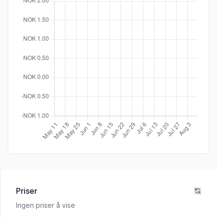
Priser
Ingen priser å vise