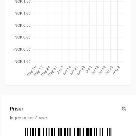
Priser
Ingen priser å vise