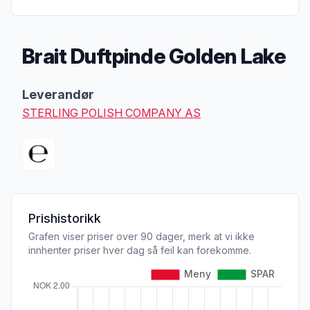
Brait Duftpinde Golden Lake
Produktbeskrivelse
Leverandør
STERLING POLISH COMPANY AS
Prishistorikk
Grafen viser priser over 90 dager, merk at vi ikke
innhenter priser hver dag så feil kan forekomme.