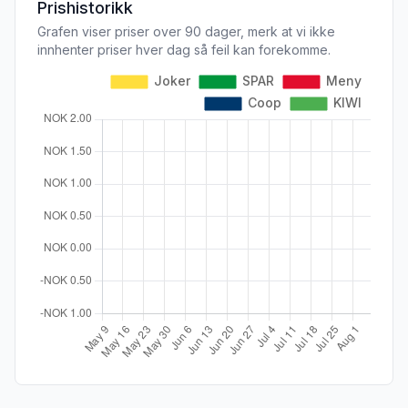
Prishistorikk
Grafen viser priser over 90 dager, merk at vi ikke
innhenter priser hver dag så feil kan forekomme.