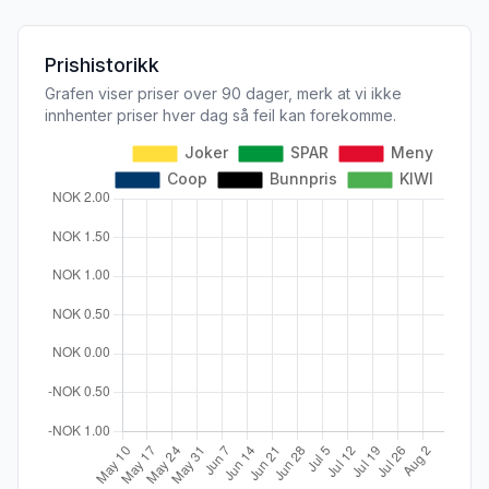
Prishistorikk
Grafen viser priser over 90 dager, merk at vi ikke
innhenter priser hver dag så feil kan forekomme.