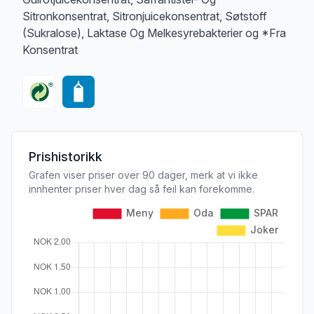
Sitronkonsentrat, Sitronjuicekonsentrat, Søtstoff
(Sukralose), Laktase Og Melkesyrebakterier og *Fra
Konsentrat
Prishistorikk
Grafen viser priser over 90 dager, merk at vi ikke
innhenter priser hver dag så feil kan forekomme.