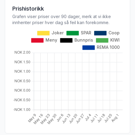
Prishistorikk
Grafen viser priser over 90 dager, merk at vi ikke
innhenter priser hver dag så feil kan forekomme.