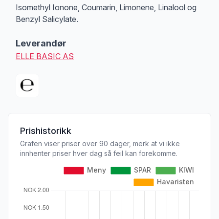
Isomethyl Ionone, Coumarin, Limonene, Linalool og
Benzyl Salicylate.
Leverandør
ELLE BASIC AS
Prishistorikk
Grafen viser priser over 90 dager, merk at vi ikke
innhenter priser hver dag så feil kan forekomme.