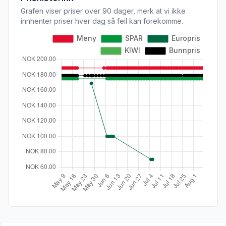
Grafen viser priser over 90 dager, merk at vi ikke
innhenter priser hver dag så feil kan forekomme.