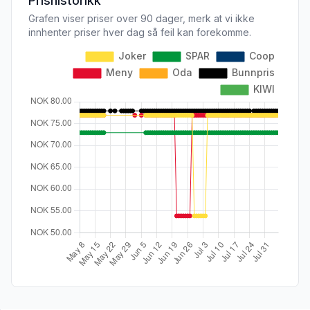
Prishistorikk
Grafen viser priser over 90 dager, merk at vi ikke
innhenter priser hver dag så feil kan forekomme.