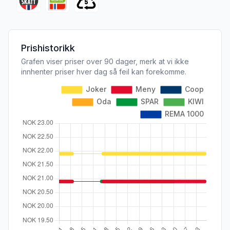
Prishistorikk
Grafen viser priser over 90 dager, merk at vi ikke
innhenter priser hver dag så feil kan forekomme.