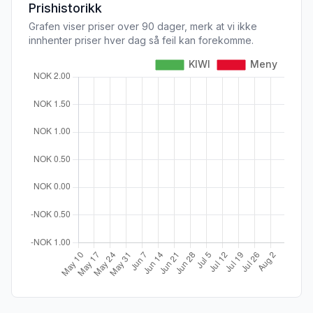
Prishistorikk
Grafen viser priser over 90 dager, merk at vi ikke
innhenter priser hver dag så feil kan forekomme.