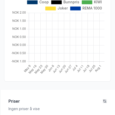
Priser
Ingen priser å vise