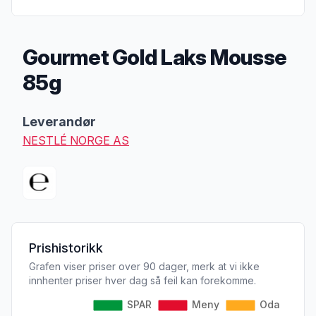
Gourmet Gold Laks Mousse
85g
Produktbeskrivelse
Leverandør
NESTLÉ NORGE AS
Prishistorikk
Grafen viser priser over 90 dager, merk at vi ikke
innhenter priser hver dag så feil kan forekomme.