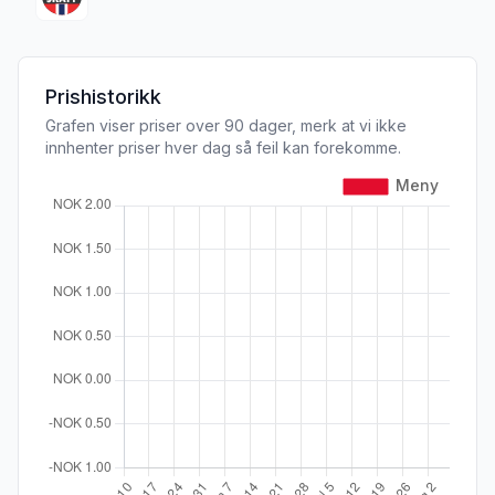
Prishistorikk
Grafen viser priser over 90 dager, merk at vi ikke
innhenter priser hver dag så feil kan forekomme.