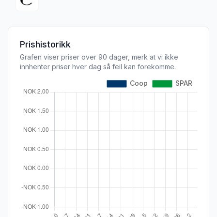
Prishistorikk
Grafen viser priser over 90 dager, merk at vi ikke
innhenter priser hver dag så feil kan forekomme.