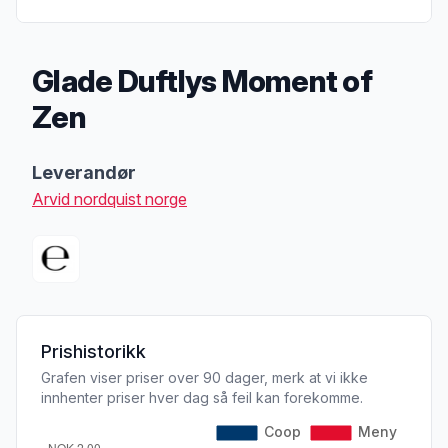
Glade Duftlys Moment of
Zen
Produktbeskrivelse
Leverandør
Arvid nordquist norge
Prishistorikk
Grafen viser priser over 90 dager, merk at vi ikke
innhenter priser hver dag så feil kan forekomme.