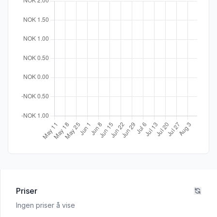
Priser
Ingen priser å vise