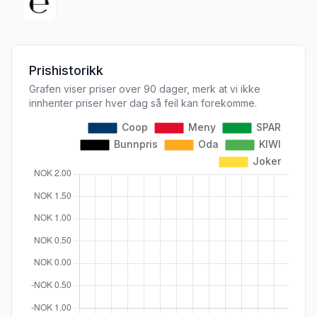
Prishistorikk
Grafen viser priser over 90 dager, merk at vi ikke
innhenter priser hver dag så feil kan forekomme.