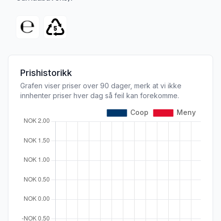
Prishistorikk
Grafen viser priser over 90 dager, merk at vi ikke
innhenter priser hver dag så feil kan forekomme.