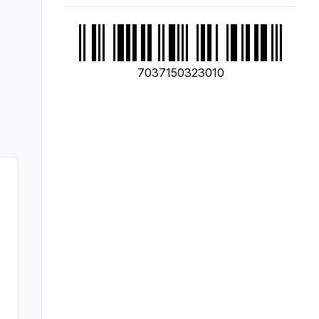
7037150323010