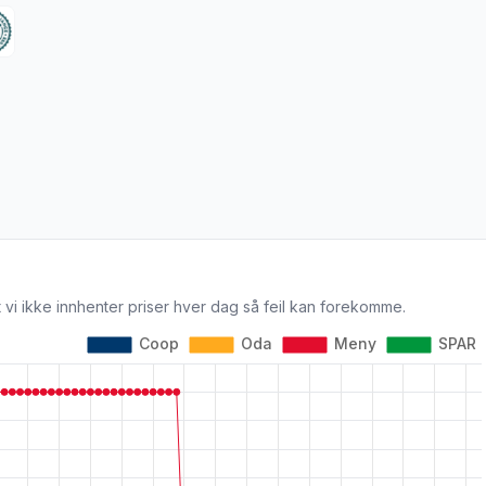
 vi ikke innhenter priser hver dag så feil kan forekomme.