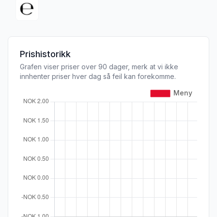
Prishistorikk
Grafen viser priser over 90 dager, merk at vi ikke
innhenter priser hver dag så feil kan forekomme.