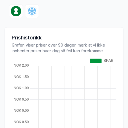
Prishistorikk
Grafen viser priser over 90 dager, merk at vi ikke
innhenter priser hver dag så feil kan forekomme.