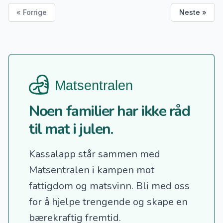
« Forrige
Neste »
Noen familier har ikke råd
til mat i julen.
Kassalapp står sammen med
Matsentralen i kampen mot
fattigdom og matsvinn.
Bli med oss
for å hjelpe trengende og skape en
bærekraftig fremtid.