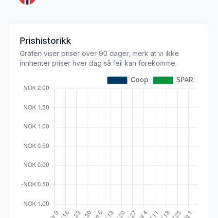
Prishistorikk
Grafen viser priser over 90 dager, merk at vi ikke
innhenter priser hver dag så feil kan forekomme.