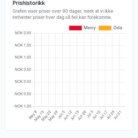
Prishistorikk
Grafen viser priser over 90 dager, merk at vi ikke
innhenter priser hver dag så feil kan forekomme.