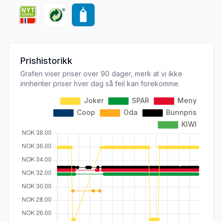
Prishistorikk
Grafen viser priser over 90 dager, merk at vi ikke
innhenter priser hver dag så feil kan forekomme.