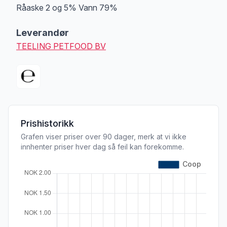
Råaske 2 og 5% Vann 79%
Leverandør
TEELING PETFOOD BV
Prishistorikk
Grafen viser priser over 90 dager, merk at vi ikke
innhenter priser hver dag så feil kan forekomme.