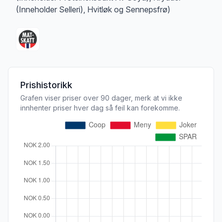
(Inneholder Selleri), Hvitløk og Sennepsfrø)
Prishistorikk
Grafen viser priser over 90 dager, merk at vi ikke
innhenter priser hver dag så feil kan forekomme.