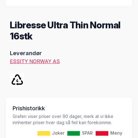
Libresse Ultra Thin Normal
16stk
Produktbeskrivelse
Leverandør
ESSITY NORWAY AS
Prishistorikk
Grafen viser priser over 90 dager, merk at vi ikke
innhenter priser hver dag så feil kan forekomme.