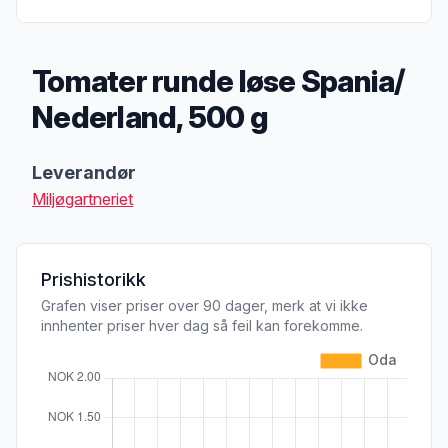
Tomater runde løse Spania/
Nederland, 500 g
Produktbeskrivelse
Leverandør
Miljøgartneriet
Prishistorikk
Grafen viser priser over 90 dager, merk at vi ikke
innhenter priser hver dag så feil kan forekomme.