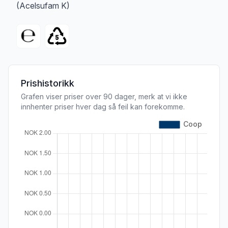
(Acelsufam K)
Prishistorikk
Grafen viser priser over 90 dager, merk at vi ikke
innhenter priser hver dag så feil kan forekomme.