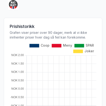
Prishistorikk
Grafen viser priser over 90 dager, merk at vi ikke
innhenter priser hver dag så feil kan forekomme.