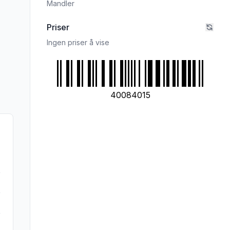
Mandler
Priser
Ingen priser å vise
40084015