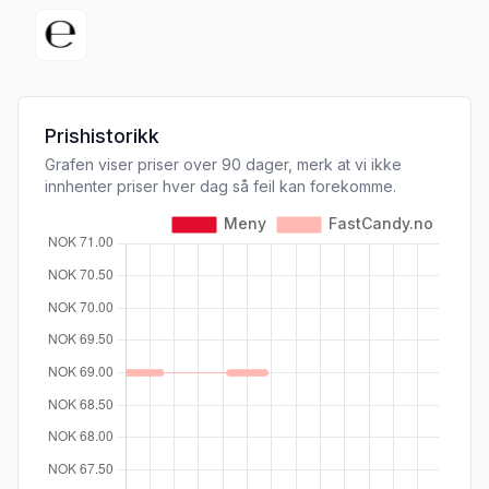
Prishistorikk
Grafen viser priser over 90 dager, merk at vi ikke
innhenter priser hver dag så feil kan forekomme.