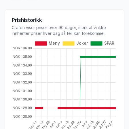
Prishistorikk
Grafen viser priser over 90 dager, merk at vi ikke
innhenter priser hver dag så feil kan forekomme.