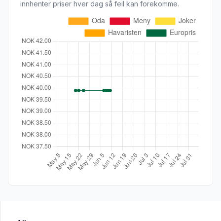
innhenter priser hver dag så feil kan forekomme.